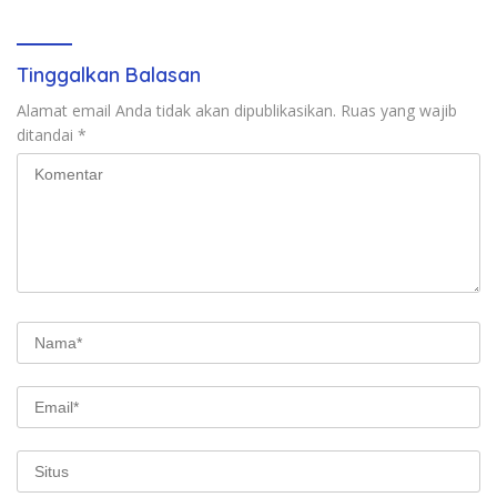
Tinggalkan Balasan
Alamat email Anda tidak akan dipublikasikan.
Ruas yang wajib
ditandai
*