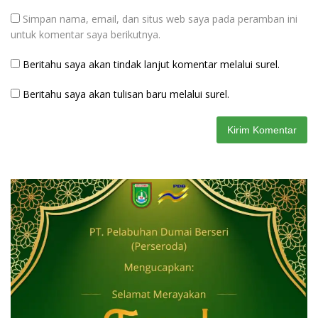
Simpan nama, email, dan situs web saya pada peramban ini
untuk komentar saya berikutnya.
Beritahu saya akan tindak lanjut komentar melalui surel.
Beritahu saya akan tulisan baru melalui surel.