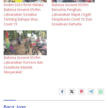
Kodim 0321/Rohil Melalui
Babinsa Koramil 05/Rm
Babinsa Koramil 05/Rm
Bersama Penghulu
Laksanakan Sosialisa
Laksanakan Rapat Cegah
Tentang Bahaya Virus
Penyebaran Covid 19 Dan
Covid 19
Sosialisasi Karhutla
Babinsa Koramil 05/Rm
Laksanakan Komsos dan
Sosialisasi Kepada
Masyarakat
Baca Juga