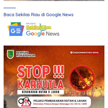
Baca Sekilas Riau di Google News