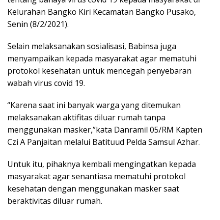
Kelurahan Bangko Kiri Kecamatan Bangko Pusako,
Senin (8/2/2021).
Selain melaksanakan sosialisasi, Babinsa juga
menyampaikan kepada masyarakat agar mematuhi
protokol kesehatan untuk mencegah penyebaran
wabah virus covid 19.
“Karena saat ini banyak warga yang ditemukan
melaksanakan aktifitas diluar rumah tanpa
menggunakan masker,”kata Danramil 05/RM Kapten
Czi A Panjaitan melalui Batituud Pelda Samsul Azhar.
Untuk itu, pihaknya kembali mengingatkan kepada
masyarakat agar senantiasa mematuhi protokol
kesehatan dengan menggunakan masker saat
beraktivitas diluar rumah.