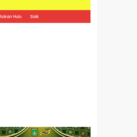
Rokan Hulu
Siak