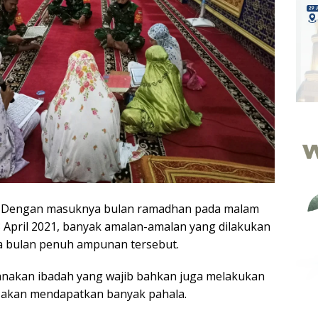
—
Dengan masuknya bulan ramadhan pada malam
 April 2021, banyak amalan-amalan yang dilakukan
a bulan penuh ampunan tersebut.
anakan ibadah yang wajib bahkan juga melakukan
 akan mendapatkan banyak pahala.