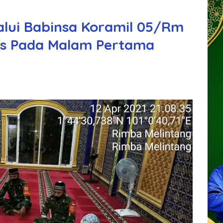
alui Babinsa Koramil 05/Rm
s Pada Malam Pertama