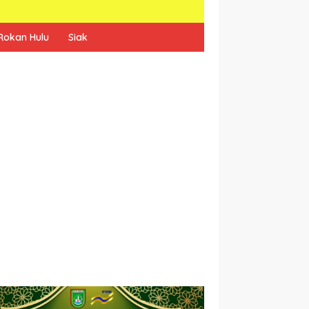
Rokan Hulu
Siak