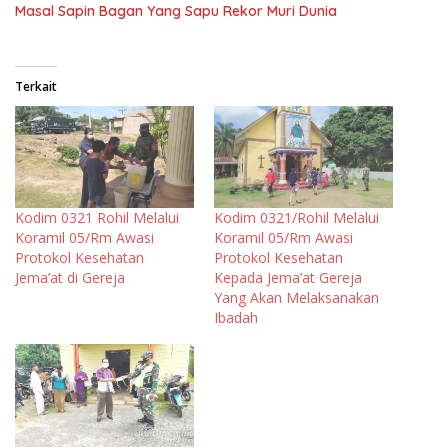
Masal Sapin Bagan Yang Sapu Rekor Muri Dunia
Terkait
Kodim 0321 Rohil Melalui
Kodim 0321/Rohil Melalui
Koramil 05/Rm Awasi
Koramil 05/Rm Awasi
Protokol Kesehatan
Protokol Kesehatan
Jema’at di Gereja
Kepada Jema’at Gereja
Yang Akan Melaksanakan
Ibadah