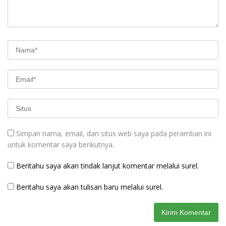
Simpan nama, email, dan situs web saya pada peramban ini
untuk komentar saya berikutnya.
Beritahu saya akan tindak lanjut komentar melalui surel.
Beritahu saya akan tulisan baru melalui surel.