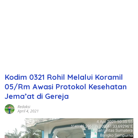
Kodim 0321 Rohil Melalui Koramil
05/Rm Awasi Protokol Kesehatan
Jema’at di Gereja
Redaksi
April 4, 2021