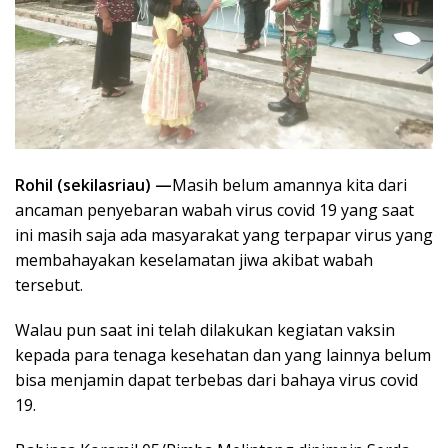
Rohil (sekilasriau) —
Masih belum amannya kita dari
ancaman penyebaran wabah virus covid 19 yang saat
ini masih saja ada masyarakat yang terpapar virus yang
membahayakan keselamatan jiwa akibat wabah
tersebut.
Walau pun saat ini telah dilakukan kegiatan vaksin
kepada para tenaga kesehatan dan yang lainnya belum
bisa menjamin dapat terbebas dari bahaya virus covid
19.