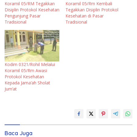
Koramil 05/RM Tegakkan
Koramil 05/Rm Kembali
Disiplin Protokol Kesehatan
Tegakkan Disiplin Protokol
Pengunjung Pasar
Kesehatan di Pasar
Tradisional
Tradisional
Kodim 0321/Rohil Melalui
Koramil 05/Rm Awasi
Protokol Kesehatan
Kepada Jama’ah Sholat
Jum’at
Baca Juga