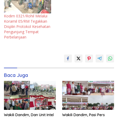
Kodim 0321/Rohil Melalui
Koramil 05/RM Tegakkan
Displin Protokol Kesehatan
Pengunjung Tempat
Perbelanjaan
Baca Juga
Wakili Dandim, Dan Unit Intel
Wakili Dandim, Pasi Pers