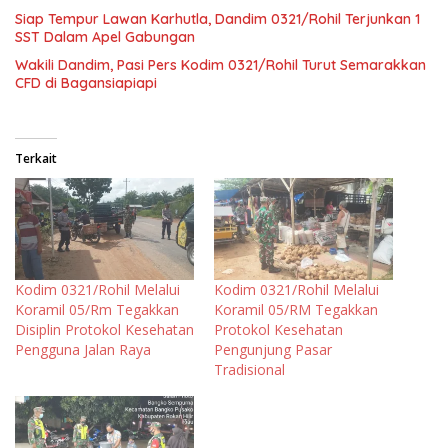
Siap Tempur Lawan Karhutla, Dandim 0321/Rohil Terjunkan 1
SST Dalam Apel Gabungan
Wakili Dandim, Pasi Pers Kodim 0321/Rohil Turut Semarakkan
CFD di Bagansiapiapi
Terkait
Kodim 0321/Rohil Melalui
Kodim 0321/Rohil Melalui
Koramil 05/Rm Tegakkan
Koramil 05/RM Tegakkan
Disiplin Protokol Kesehatan
Protokol Kesehatan
Pengguna Jalan Raya
Pengunjung Pasar
Tradisional