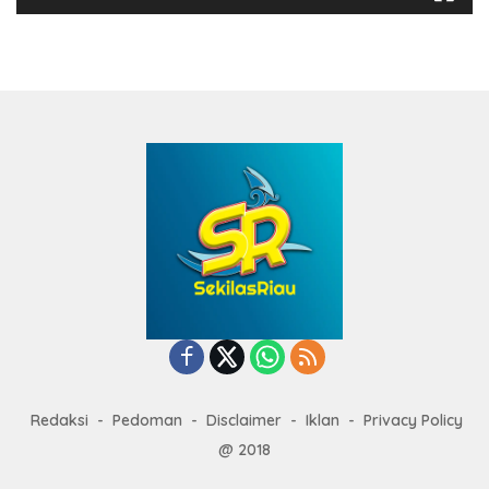
Redaksi
Pedoman
Disclaimer
Iklan
Privacy Policy
@ 2018