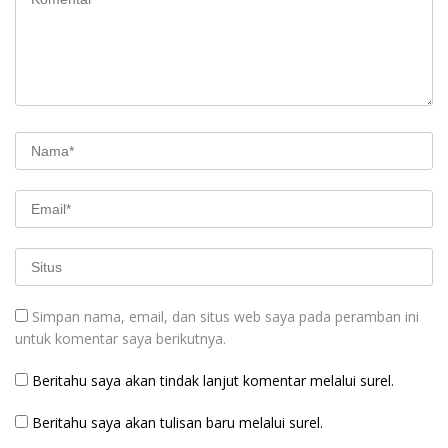
Simpan nama, email, dan situs web saya pada peramban ini
untuk komentar saya berikutnya.
Beritahu saya akan tindak lanjut komentar melalui surel.
Beritahu saya akan tulisan baru melalui surel.