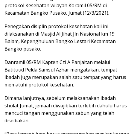
protokol Kesehatan wilayah Koramil 05/RM di
Kecamatan Bangko Pusako, Jumat (12/3/2021).
Penegakan disiplin protokol kesehatan kali ini
dilaksanakan di Masjid Al Jihat Jln Nasional km 19
Balam, Kepenghuluan Bangko Lestari Kecamatan
Bangko pusako.
Danramil 05/RM Kapten Czi A Panjaitan melalui
Batituud Pelda Samsul Azhar mengatakan, tempat
ibadah juga merupakan salah satu tempat yang harus
mematuhi protokol kesehatan.
Dimana lanjutnya, sebelum melaksanakan ibadah
sholat Jumat, jemaah diwajibkan terlebih dahulu harus
mencuci tangan menggunakan sabun yang telah
disediakan.