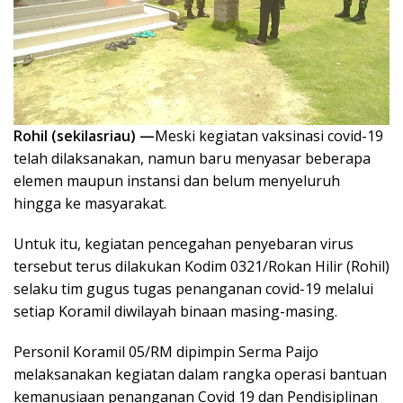
Rohil (sekilasriau) —
Meski kegiatan vaksinasi covid-19
telah dilaksanakan, namun baru menyasar beberapa
elemen maupun instansi dan belum menyeluruh
hingga ke masyarakat.
Untuk itu, kegiatan pencegahan penyebaran virus
tersebut terus dilakukan Kodim 0321/Rokan Hilir (Rohil)
selaku tim gugus tugas penanganan covid-19 melalui
setiap Koramil diwilayah binaan masing-masing.
Personil Koramil 05/RM dipimpin Serma Paijo
melaksanakan kegiatan dalam rangka operasi bantuan
kemanusiaan penanganan Covid 19 dan Pendisiplinan