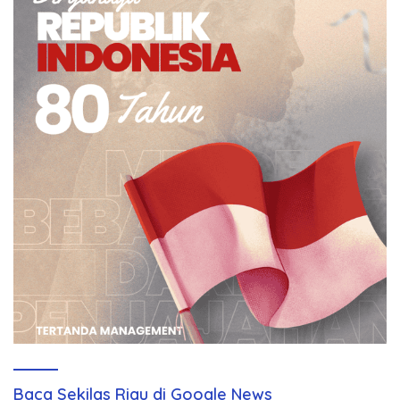
Baca Sekilas Riau di Google News