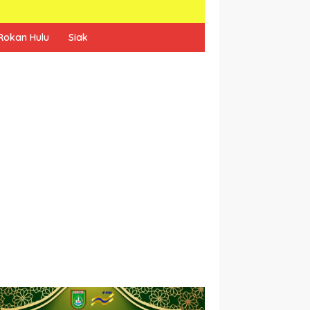
Rokan Hulu
Siak