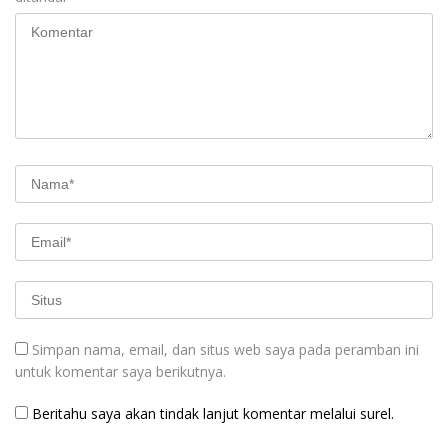
Simpan nama, email, dan situs web saya pada peramban ini
untuk komentar saya berikutnya.
Beritahu saya akan tindak lanjut komentar melalui surel.