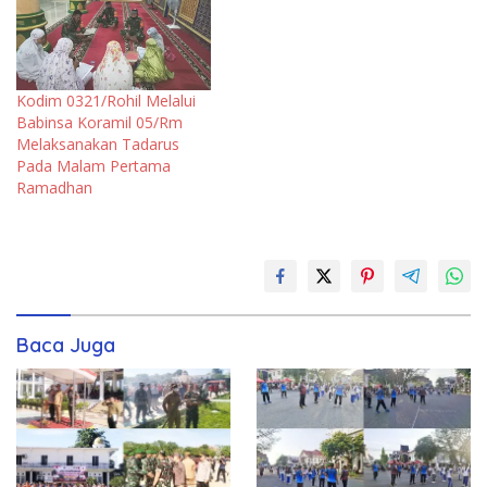
Kodim 0321/Rohil Melalui
Babinsa Koramil 05/Rm
Melaksanakan Tadarus
Pada Malam Pertama
Ramadhan
Baca Juga