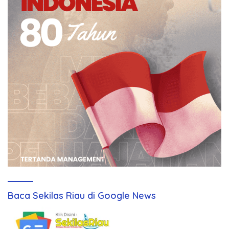
Baca Sekilas Riau di Google News