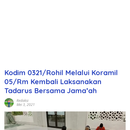
Kodim 0321/Rohil Melalui Koramil
05/Rm Kembali Laksanakan
Tadarus Bersama Jama’ah
Redaksi
Mei 3, 2021