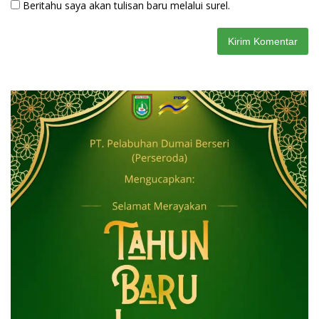
Beritahu saya akan tulisan baru melalui surel.