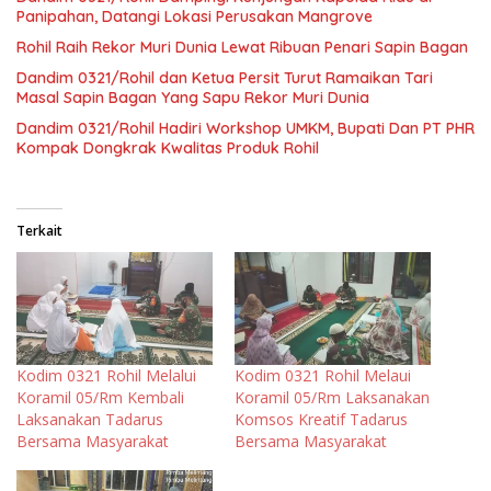
Panipahan, Datangi Lokasi Perusakan Mangrove
Rohil Raih Rekor Muri Dunia Lewat Ribuan Penari Sapin Bagan
Dandim 0321/Rohil dan Ketua Persit Turut Ramaikan Tari
Masal Sapin Bagan Yang Sapu Rekor Muri Dunia
Dandim 0321/Rohil Hadiri Workshop UMKM, Bupati Dan PT PHR
Kompak Dongkrak Kwalitas Produk Rohil
Terkait
Kodim 0321 Rohil Melalui
Kodim 0321 Rohil Melaui
Koramil 05/Rm Kembali
Koramil 05/Rm Laksanakan
Laksanakan Tadarus
Komsos Kreatif Tadarus
Bersama Masyarakat
Bersama Masyarakat