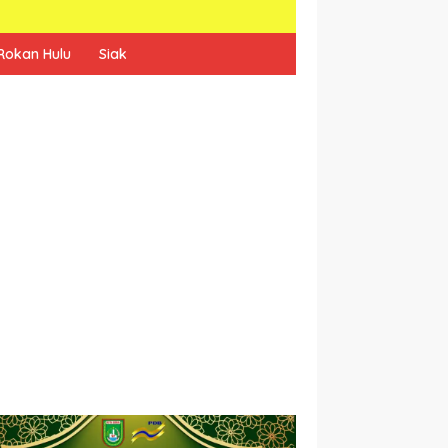
Rokan Hulu
Siak