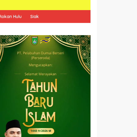
Rokan Hulu
Siak