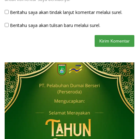
Beritahu saya akan tindak lanjut komentar melalui surel.
Beritahu saya akan tulisan baru melalui surel.