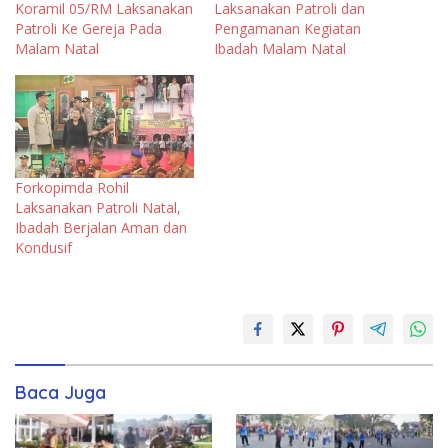
Koramil 05/RM Laksanakan
Laksanakan Patroli dan
Patroli Ke Gereja Pada
Pengamanan Kegiatan
Malam Natal
Ibadah Malam Natal
Forkopimda Rohil
Laksanakan Patroli Natal,
Ibadah Berjalan Aman dan
Kondusif
Baca Juga