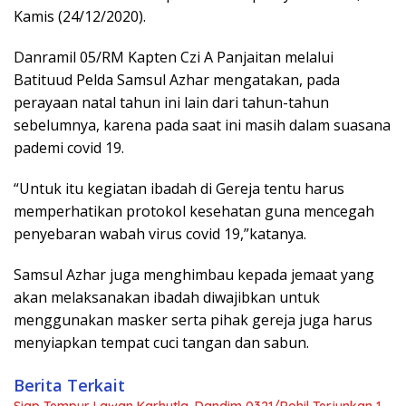
Kamis (24/12/2020).
Danramil 05/RM Kapten Czi A Panjaitan melalui
Batituud Pelda Samsul Azhar mengatakan, pada
perayaan natal tahun ini lain dari tahun-tahun
sebelumnya, karena pada saat ini masih dalam suasana
pademi covid 19.
“Untuk itu kegiatan ibadah di Gereja tentu harus
memperhatikan protokol kesehatan guna mencegah
penyebaran wabah virus covid 19,”katanya.
Samsul Azhar juga menghimbau kepada jemaat yang
akan melaksanakan ibadah diwajibkan untuk
menggunakan masker serta pihak gereja juga harus
menyiapkan tempat cuci tangan dan sabun.
Berita Terkait