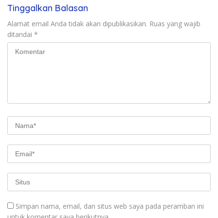
Tinggalkan Balasan
Alamat email Anda tidak akan dipublikasikan.
Ruas yang wajib
ditandai
*
Simpan nama, email, dan situs web saya pada peramban ini
untuk komentar saya berikutnya.