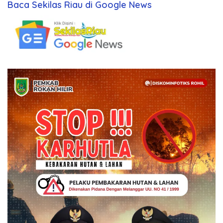
Baca Sekilas Riau di Google News