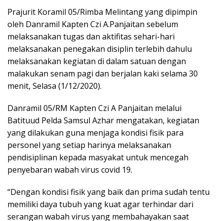
Prajurit Koramil 05/Rimba Melintang yang dipimpin
oleh Danramil Kapten Czi A.Panjaitan sebelum
melaksanakan tugas dan aktifitas sehari-hari
melaksanakan penegakan disiplin terlebih dahulu
melaksanakan kegiatan di dalam satuan dengan
malakukan senam pagi dan berjalan kaki selama 30
menit, Selasa (1/12/2020).
Danramil 05/RM Kapten Czi A Panjaitan melalui
Batituud Pelda Samsul Azhar mengatakan, kegiatan
yang dilakukan guna menjaga kondisi fisik para
personel yang setiap harinya melaksanakan
pendisiplinan kepada masyakat untuk mencegah
penyebaran wabah virus covid 19.
“Dengan kondisi fisik yang baik dan prima sudah tentu
memiliki daya tubuh yang kuat agar terhindar dari
serangan wabah virus yang membahayakan saat