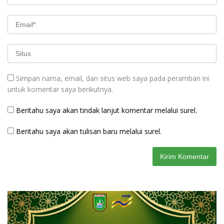
Simpan nama, email, dan situs web saya pada peramban ini
untuk komentar saya berikutnya.
Beritahu saya akan tindak lanjut komentar melalui surel.
Beritahu saya akan tulisan baru melalui surel.