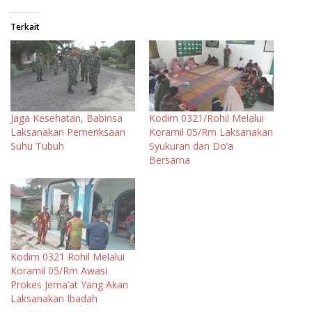
Terkait
Jaga Kesehatan, Babinsa
Kodim 0321/Rohil Melalui
Laksanakan Pemeriksaan
Koramil 05/Rm Laksanakan
Suhu Tubuh
Syukuran dan Do’a
Bersama
Kodim 0321 Rohil Melalui
Koramil 05/Rm Awasi
Prokes Jema’at Yang Akan
Laksanakan Ibadah