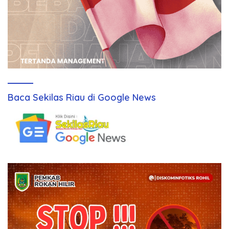
Baca Sekilas Riau di Google News