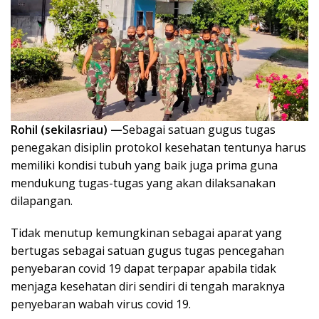
Rohil (sekilasriau) —
Sebagai satuan gugus tugas
penegakan disiplin protokol kesehatan tentunya harus
memiliki kondisi tubuh yang baik juga prima guna
mendukung tugas-tugas yang akan dilaksanakan
dilapangan.
Tidak menutup kemungkinan sebagai aparat yang
bertugas sebagai satuan gugus tugas pencegahan
penyebaran covid 19 dapat terpapar apabila tidak
menjaga kesehatan diri sendiri di tengah maraknya
penyebaran wabah virus covid 19.