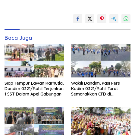
Baca Juga
Siap Tempur Lawan Karhutla,
Wakili Dandim, Pasi Pers
Dandim 0321/Rohil Terjunkan
Kodim 0321/Rohil Turut
1 SST Dalam Apel Gabungan
Semarakkan CFD di
Bagansiapiapi