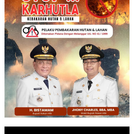
Pemutar