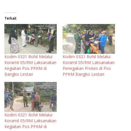
Terkait
Kodim 0321 Rohil Melalui
Kodim 0321 Rohil Melalui
Koramil 05/RM Laksanakan
Koramil 05/RM Laksanakan
Kegiatan Pos PPKM di
Penegakan Prokes di Pos
Bangko Lestari
PPKM Bangko Lestari
Kodim 0321 Rohil Melalui
Koramil 05/RM Laksanakan
Kegiatan Pos PPKM di