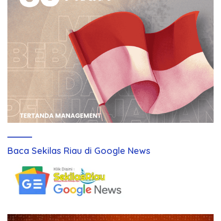
Baca Sekilas Riau di Google News