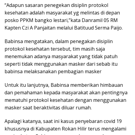
“Adapun sasaran penegekan disiplin protokol
kesehatan adalah masyarakat yg melintas di depan
posko PPKM bangko lestari,”kata Danramil 05 RM
Kapten Czi A Panjaitan melalui Batituud Serma Paijo.
Babinsa mengatakan, dalam penegakan disiplin
protokol kesehatan tersebut, tim masih saja
menemukan adanya masyarakat yang tidak patuh
seperti tidak menggunakan masker dari sebab itu
babinsa melaksanakan pembagian masker
Untuk itu lanjutnya, Babinsa memberikan himbauan
dan pemahaman kepada masyarakat akan pentingnya
mematuhi protokol kesehatan dengan menggunakan
masker saat beraktivitas diluar rumah.
Apalagi katanya, saat ini kasus penyebaran covid 19
khususnya di Kabupaten Rokan Hilir terus mengalami