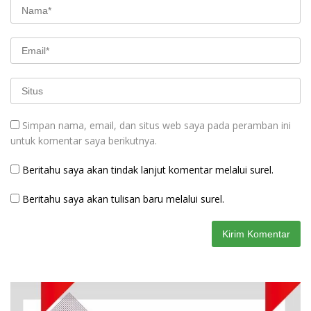
Simpan nama, email, dan situs web saya pada peramban ini
untuk komentar saya berikutnya.
Beritahu saya akan tindak lanjut komentar melalui surel.
Beritahu saya akan tulisan baru melalui surel.