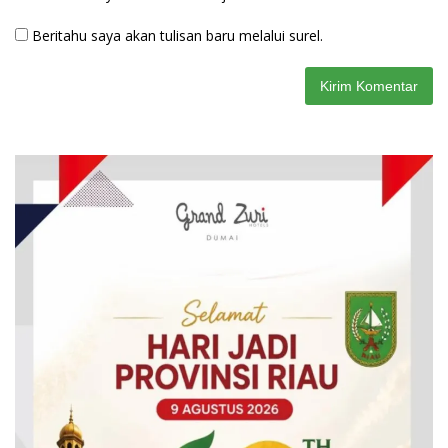
Beritahu saya akan tulisan baru melalui surel.