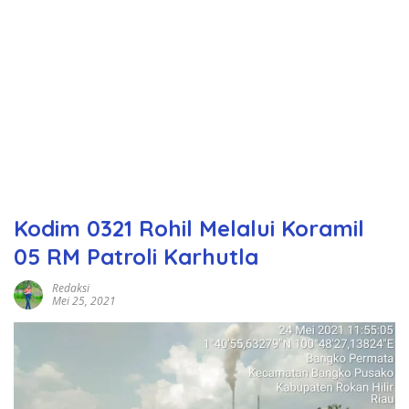
Kodim 0321 Rohil Melalui Koramil
05 RM Patroli Karhutla
Redaksi
Mei 25, 2021