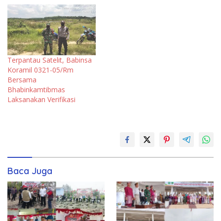
Terpantau Satelit, Babinsa
Koramil 0321-05/Rm
Bersama
Bhabinkamtibmas
Laksanakan Verifikasi
Baca Juga