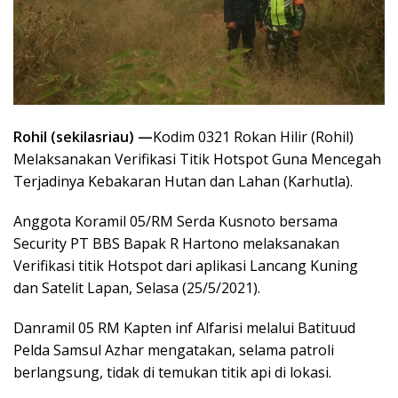
Rohil (sekilasriau) —
Kodim 0321 Rokan Hilir (Rohil)
Melaksanakan Verifikasi Titik Hotspot Guna Mencegah
Terjadinya Kebakaran Hutan dan Lahan (Karhutla).
Anggota Koramil 05/RM Serda Kusnoto bersama
Security PT BBS Bapak R Hartono melaksanakan
Verifikasi titik Hotspot dari aplikasi Lancang Kuning
dan Satelit Lapan, Selasa (25/5/2021).
Danramil 05 RM Kapten inf Alfarisi melalui Batituud
Pelda Samsul Azhar mengatakan, selama patroli
berlangsung, tidak di temukan titik api di lokasi.