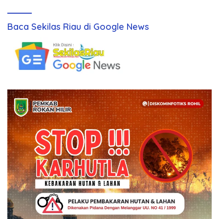
Baca Sekilas Riau di Google News