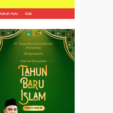
Rokan Hulu
Siak