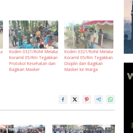
ui
Kodim 0321/Rohil Melalui
Kodim 0321/Rohil Melalui
Koramil 05/Rm Tegakkan
Koramil 05/Rm Tegakkan
Protokol Kesehatan dan
Disiplin dan Bagikan
Bagikan Masker
Masker ke Warga