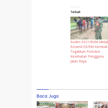
Terkait
Kodim 0321/Rohil Melal
Koramil 05/RM Kembali
Tegakkan Protokol
Kesehatan Pengguna
Jalan Raya
Komentar
Baca Juga