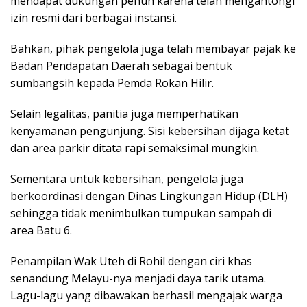
mendapat dukungan penuh karena telah mengantongi
izin resmi dari berbagai instansi.
Bahkan, pihak pengelola juga telah membayar pajak ke
Badan Pendapatan Daerah sebagai bentuk
sumbangsih kepada Pemda Rokan Hilir.
Selain legalitas, panitia juga memperhatikan
kenyamanan pengunjung. Sisi kebersihan dijaga ketat
dan area parkir ditata rapi semaksimal mungkin.
Sementara untuk kebersihan, pengelola juga
berkoordinasi dengan Dinas Lingkungan Hidup (DLH)
sehingga tidak menimbulkan tumpukan sampah di
area Batu 6.
Penampilan Wak Uteh di Rohil dengan ciri khas
senandung Melayu-nya menjadi daya tarik utama.
Lagu-lagu yang dibawakan berhasil mengajak warga