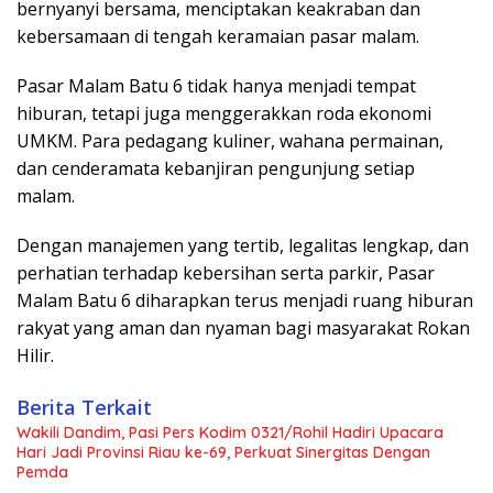
bernyanyi bersama, menciptakan keakraban dan
kebersamaan di tengah keramaian pasar malam.
Pasar Malam Batu 6 tidak hanya menjadi tempat
hiburan, tetapi juga menggerakkan roda ekonomi
UMKM. Para pedagang kuliner, wahana permainan,
dan cenderamata kebanjiran pengunjung setiap
malam.
Dengan manajemen yang tertib, legalitas lengkap, dan
perhatian terhadap kebersihan serta parkir, Pasar
Malam Batu 6 diharapkan terus menjadi ruang hiburan
rakyat yang aman dan nyaman bagi masyarakat Rokan
Hilir.
Berita Terkait
Wakili Dandim, Pasi Pers Kodim 0321/Rohil Hadiri Upacara
Hari Jadi Provinsi Riau ke-69, Perkuat Sinergitas Dengan
Pemda