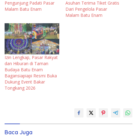
Pengunjung Padati Pasar
Asuhan Terima Tiket Gratis
Malam Batu Enam
Dari Pengelola Pasar
Malam Batu Enam
Izin Lengkap, Pasar Rakyat
dan Hiburan di Taman
Budaya Batu Enam
Bagansiapiapi Resmi Buka
Dukung Event Bakar
Tongkang 2026
Baca Juga