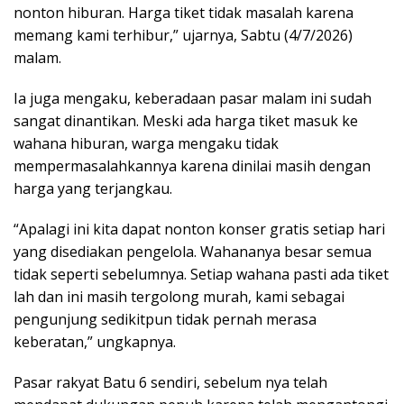
nonton hiburan. Harga tiket tidak masalah karena
memang kami terhibur,” ujarnya, Sabtu (4/7/2026)
malam.
Ia juga mengaku, keberadaan pasar malam ini sudah
sangat dinantikan. Meski ada harga tiket masuk ke
wahana hiburan, warga mengaku tidak
mempermasalahkannya karena dinilai masih dengan
harga yang terjangkau.
“Apalagi ini kita dapat nonton konser gratis setiap hari
yang disediakan pengelola. Wahananya besar semua
tidak seperti sebelumnya. Setiap wahana pasti ada tiket
lah dan ini masih tergolong murah, kami sebagai
pengunjung sedikitpun tidak pernah merasa
keberatan,” ungkapnya.
Pasar rakyat Batu 6 sendiri, sebelum nya telah