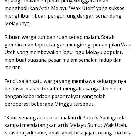
Apalagi, malam ini pihak penyelenggara telah
menghadirkan Artis Melayu “Wak Uteh” yang sukses
menghibur ribuan pengunjung dengan senandung
Melayunya.
Ribuan warga tumpah ruah setiap malam. Sorak
gembira dan tepuk tangan mengiringi penampilan Wak
Uteh yang membawakan lagu-lagu Melayu populer,
membuat suasana pasar malam semakin hidup dan
meriah.
Fendi, salah satu warga yang membawa keluarga nya
ke pasar malam tersebut mengaku sangat terhibur
dengan keberadaan pasar rakyat yang telah
beroperasi beberapa Minggu tersebut.
“Kami senang ada pasar malam di Batu 6. Apalagi ada
sampai mendatangkan artis Melayu Sumut Wak Uteh.
Suasana jadi rame, anak-anak bisa jajan, orang tua bisa