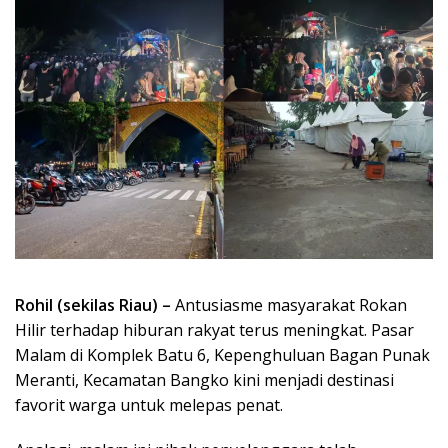
Rohil (sekilas Riau) –
Antusiasme masyarakat Rokan
Hilir terhadap hiburan rakyat terus meningkat. Pasar
Malam di Komplek Batu 6, Kepenghuluan Bagan Punak
Meranti, Kecamatan Bangko kini menjadi destinasi
favorit warga untuk melepas penat.