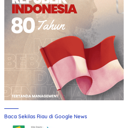
Baca Sekilas Riau di Google News