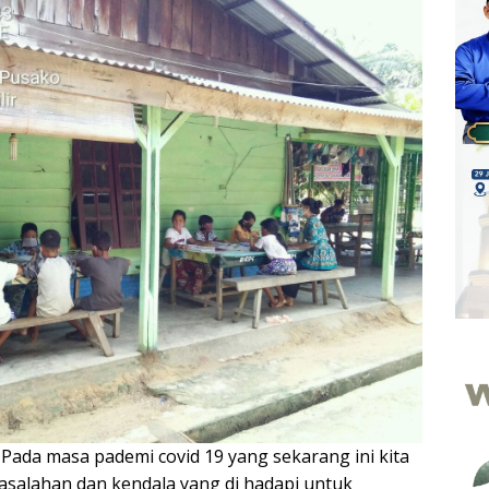
—
Pada masa pademi covid 19 yang sekarang ini kita
salahan dan kendala yang di hadapi untuk