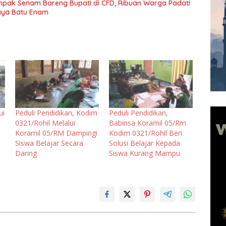
pak Senam Bareng Bupati di CFD, Ribuan Warga Padati
ya Batu Enam
ui
Peduli Pendidikan, Kodim
Peduli Pendidikan,
0321/Rohil Melalui
Babinsa Koramil 05/Rm
Koramil 05/RM Dampingi
Kodim 0321/Rohil Beri
Siswa Belajar Secara
Solusi Belajar Kepada
Daring
Siswa Kurang Mampu