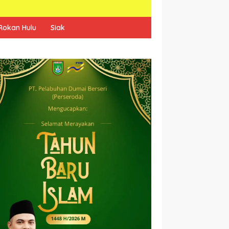
Rokan Hulu
Siak