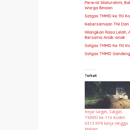
Pererat Silaturahmi, 
Warga Binaan
Satgas TMMD ke 110 Ko
Kebersamaan TNI Dan 
Hilangkan Rasa Lelah,
Bersama Anak-anak
Satgas TMMD Ke 110 Ko
Satgas TMMD Gandeng 
Terkait
Kejar target, Satgas
TMMD ke-110 Kodim
0313 KPR kerja Hingga
Malam