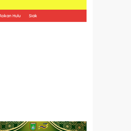
Rokan Hulu
Siak