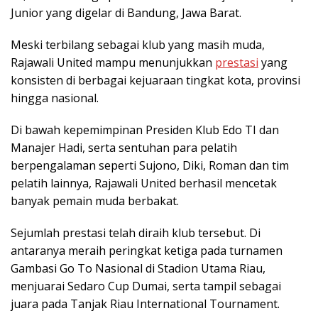
Junior yang digelar di Bandung, Jawa Barat.
Meski terbilang sebagai klub yang masih muda,
Rajawali United mampu menunjukkan
prestasi
yang
konsisten di berbagai kejuaraan tingkat kota, provinsi
hingga nasional.
Di bawah kepemimpinan Presiden Klub Edo TI dan
Manajer Hadi, serta sentuhan para pelatih
berpengalaman seperti Sujono, Diki, Roman dan tim
pelatih lainnya, Rajawali United berhasil mencetak
banyak pemain muda berbakat.
Sejumlah prestasi telah diraih klub tersebut. Di
antaranya meraih peringkat ketiga pada turnamen
Gambasi Go To Nasional di Stadion Utama Riau,
menjuarai Sedaro Cup Dumai, serta tampil sebagai
juara pada Tanjak Riau International Tournament.