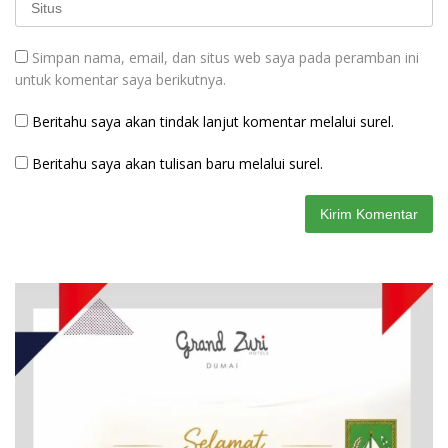
Simpan nama, email, dan situs web saya pada peramban ini
untuk komentar saya berikutnya.
Beritahu saya akan tindak lanjut komentar melalui surel.
Beritahu saya akan tulisan baru melalui surel.