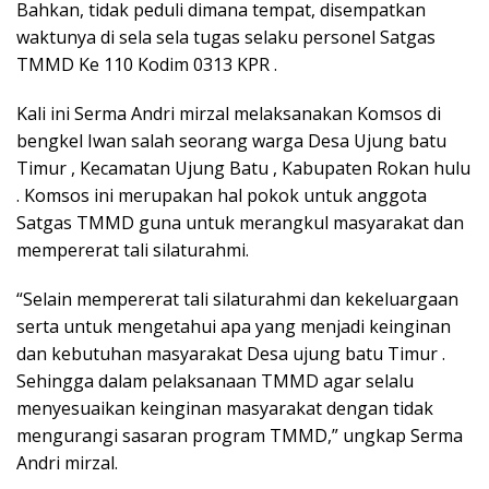
Bahkan, tidak peduli dimana tempat, disempatkan
waktunya di sela sela tugas selaku personel Satgas
TMMD Ke 110 Kodim 0313 KPR .
Kali ini Serma Andri mirzal melaksanakan Komsos di
bengkel Iwan salah seorang warga Desa Ujung batu
Timur , Kecamatan Ujung Batu , Kabupaten Rokan hulu
. Komsos ini merupakan hal pokok untuk anggota
Satgas TMMD guna untuk merangkul masyarakat dan
mempererat tali silaturahmi.
“Selain mempererat tali silaturahmi dan kekeluargaan
serta untuk mengetahui apa yang menjadi keinginan
dan kebutuhan masyarakat Desa ujung batu Timur .
Sehingga dalam pelaksanaan TMMD agar selalu
menyesuaikan keinginan masyarakat dengan tidak
mengurangi sasaran program TMMD,” ungkap Serma
Andri mirzal.