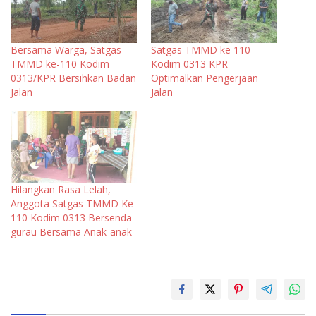
Bersama Warga, Satgas
Satgas TMMD ke 110
TMMD ke-110 Kodim
Kodim 0313 KPR
0313/KPR Bersihkan Badan
Optimalkan Pengerjaan
Jalan
Jalan
Hilangkan Rasa Lelah,
Anggota Satgas TMMD Ke-
110 Kodim 0313 Bersenda
gurau Bersama Anak-anak