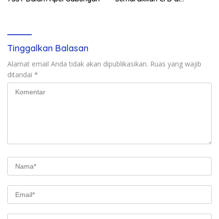
Bagansiapiapi
Tinggalkan Balasan
Alamat email Anda tidak akan dipublikasikan.
Ruas yang wajib
ditandai
*