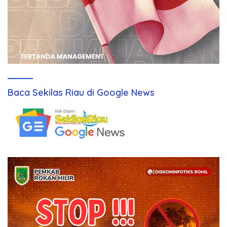
Baca Sekilas Riau di Google News