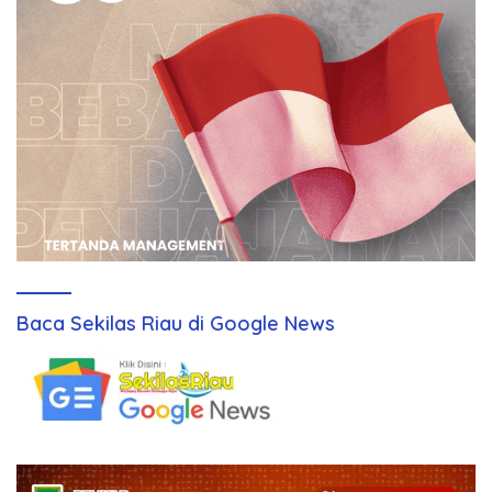
Baca Sekilas Riau di Google News