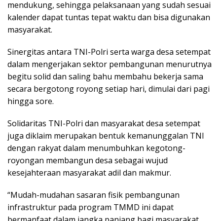
mendukung, sehingga pelaksanaan yang sudah sesuai
kalender dapat tuntas tepat waktu dan bisa digunakan
masyarakat.
Sinergitas antara TNI-Polri serta warga desa setempat
dalam mengerjakan sektor pembangunan menurutnya
begitu solid dan saling bahu membahu bekerja sama
secara bergotong royong setiap hari, dimulai dari pagi
hingga sore.
Solidaritas TNI-Polri dan masyarakat desa setempat
juga diklaim merupakan bentuk kemanunggalan TNI
dengan rakyat dalam menumbuhkan kegotong-
royongan membangun desa sebagai wujud
kesejahteraan masyarakat adil dan makmur.
“Mudah-mudahan sasaran fisik pembangunan
infrastruktur pada program TMMD ini dapat
bermanfaat dalam jangka panjang bagi masyarakat