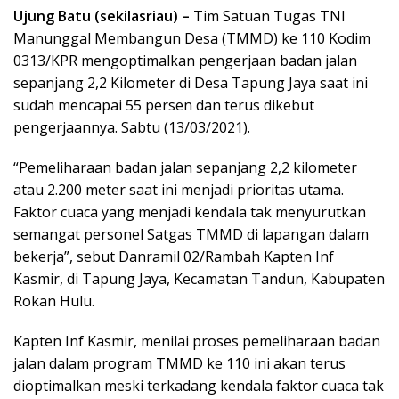
Ujung Batu (sekilasriau) –
Tim Satuan Tugas TNI
Manunggal Membangun Desa (TMMD) ke 110 Kodim
0313/KPR mengoptimalkan pengerjaan badan jalan
sepanjang 2,2 Kilometer di Desa Tapung Jaya saat ini
sudah mencapai 55 persen dan terus dikebut
pengerjaannya. Sabtu (13/03/2021).
“Pemeliharaan badan jalan sepanjang 2,2 kilometer
atau 2.200 meter saat ini menjadi prioritas utama.
Faktor cuaca yang menjadi kendala tak menyurutkan
semangat personel Satgas TMMD di lapangan dalam
bekerja”, sebut Danramil 02/Rambah Kapten Inf
Kasmir, di Tapung Jaya, Kecamatan Tandun, Kabupaten
Rokan Hulu.
Kapten Inf Kasmir, menilai proses pemeliharaan badan
jalan dalam program TMMD ke 110 ini akan terus
dioptimalkan meski terkadang kendala faktor cuaca tak