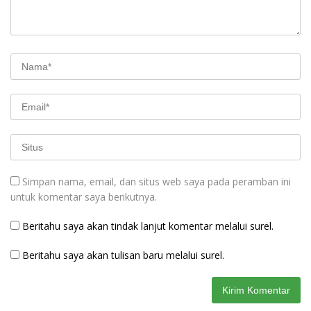
Simpan nama, email, dan situs web saya pada peramban ini
untuk komentar saya berikutnya.
Beritahu saya akan tindak lanjut komentar melalui surel.
Beritahu saya akan tulisan baru melalui surel.