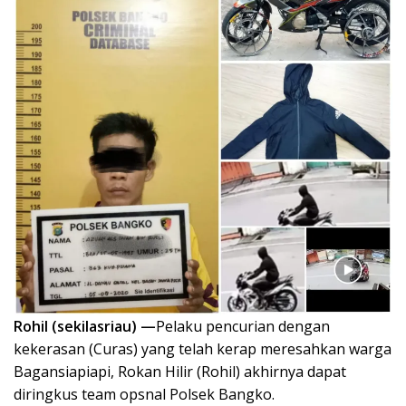
Rohil (sekilasriau) —
Pelaku pencurian dengan
kekerasan (Curas) yang telah kerap meresahkan warga
Bagansiapiapi, Rokan Hilir (Rohil) akhirnya dapat
diringkus team opsnal Polsek Bangko.