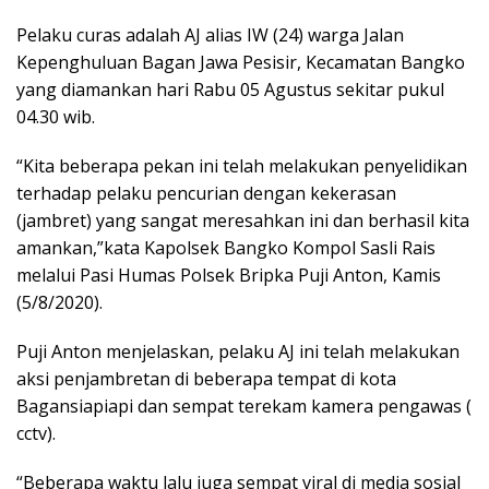
Pelaku curas adalah AJ alias IW (24) warga Jalan
Kepenghuluan Bagan Jawa Pesisir, Kecamatan Bangko
yang diamankan hari Rabu 05 Agustus sekitar pukul
04.30 wib.
“Kita beberapa pekan ini telah melakukan penyelidikan
terhadap pelaku pencurian dengan kekerasan
(jambret) yang sangat meresahkan ini dan berhasil kita
amankan,”kata Kapolsek Bangko Kompol Sasli Rais
melalui Pasi Humas Polsek Bripka Puji Anton, Kamis
(5/8/2020).
Puji Anton menjelaskan, pelaku AJ ini telah melakukan
aksi penjambretan di beberapa tempat di kota
Bagansiapiapi dan sempat terekam kamera pengawas (
cctv).
“Beberapa waktu lalu juga sempat viral di media sosial