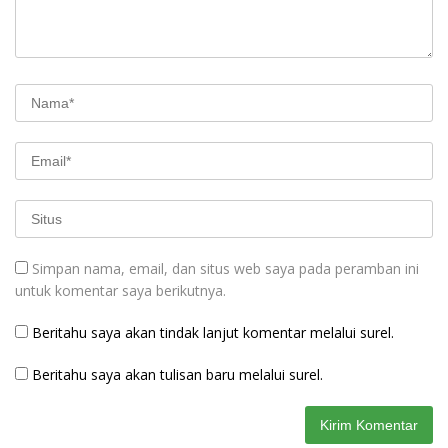
Simpan nama, email, dan situs web saya pada peramban ini
untuk komentar saya berikutnya.
Beritahu saya akan tindak lanjut komentar melalui surel.
Beritahu saya akan tulisan baru melalui surel.