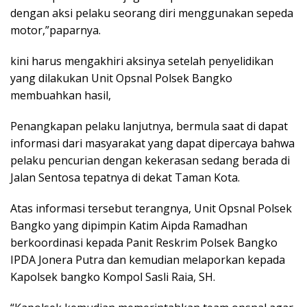
dengan aksi pelaku seorang diri menggunakan sepeda
motor,”paparnya.
kini harus mengakhiri aksinya setelah penyelidikan
yang dilakukan Unit Opsnal Polsek Bangko
membuahkan hasil,
Penangkapan pelaku lanjutnya, bermula saat di dapat
informasi dari masyarakat yang dapat dipercaya bahwa
pelaku pencurian dengan kekerasan sedang berada di
Jalan Sentosa tepatnya di dekat Taman Kota.
Atas informasi tersebut terangnya, Unit Opsnal Polsek
Bangko yang dipimpin Katim Aipda Ramadhan
berkoordinasi kepada Panit Reskrim Polsek Bangko
IPDA Jonera Putra dan kemudian melaporkan kepada
Kapolsek bangko Kompol Sasli Raia, SH.