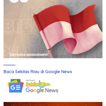
Baca Sekilas Riau di Google News