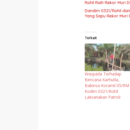
Rohil Raih Rekor Muri 
Dandim 0321/Rohil dan
Yang Sapu Rekor Muri 
Terkait
Waspada Terhadap
Bencana Karhutla,
Babinsa Koramil 05/RM
Kodim 0321/Rohil
Laksanakan Patroli