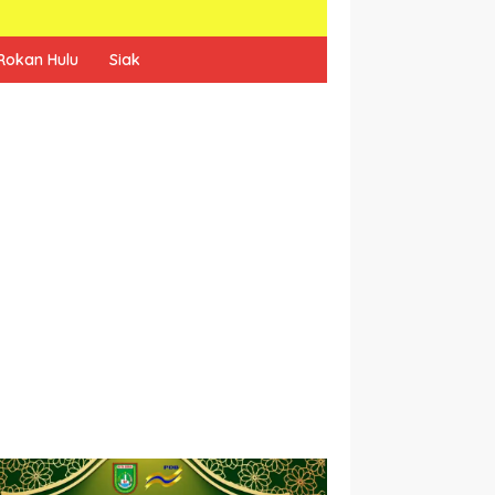
Rokan Hulu
Siak