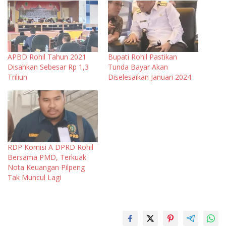
APBD Rohil Tahun 2021
Bupati Rohil Pastikan
Disahkan Sebesar Rp 1,3
Tunda Bayar Akan
Triliun
Diselesaikan Januari 2024
RDP Komisi A DPRD Rohil
Bersama PMD, Terkuak
Nota Keuangan Pilpeng
Tak Muncul Lagi