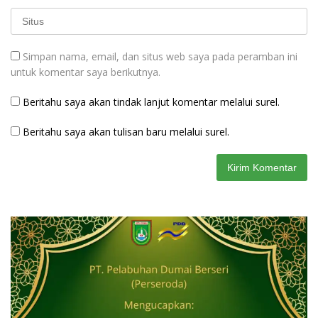
Simpan nama, email, dan situs web saya pada peramban ini
untuk komentar saya berikutnya.
Beritahu saya akan tindak lanjut komentar melalui surel.
Beritahu saya akan tulisan baru melalui surel.