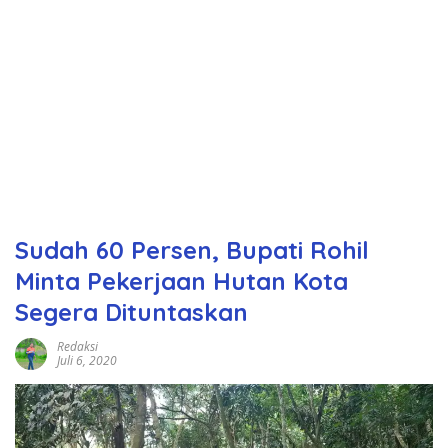
Sudah 60 Persen, Bupati Rohil
Minta Pekerjaan Hutan Kota
Segera Dituntaskan
Redaksi
Juli 6, 2020