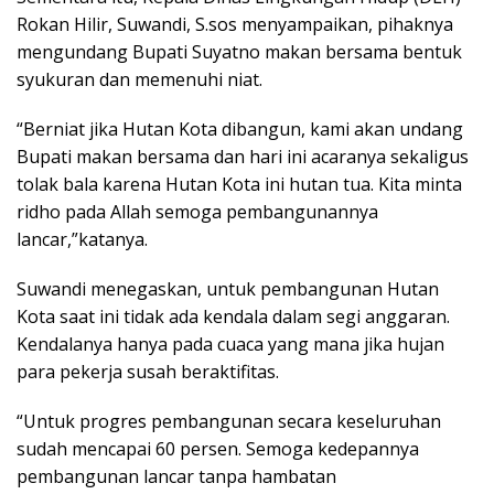
Rokan Hilir, Suwandi, S.sos menyampaikan, pihaknya
mengundang Bupati Suyatno makan bersama bentuk
syukuran dan memenuhi niat.
“Berniat jika Hutan Kota dibangun, kami akan undang
Bupati makan bersama dan hari ini acaranya sekaligus
tolak bala karena Hutan Kota ini hutan tua. Kita minta
ridho pada Allah semoga pembangunannya
lancar,”katanya.
Suwandi menegaskan, untuk pembangunan Hutan
Kota saat ini tidak ada kendala dalam segi anggaran.
Kendalanya hanya pada cuaca yang mana jika hujan
para pekerja susah beraktifitas.
“Untuk progres pembangunan secara keseluruhan
sudah mencapai 60 persen. Semoga kedepannya
pembangunan lancar tanpa hambatan