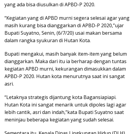
yang ada bisa diusulkan di APBD-P 2020.
“Kegiatan yang di APBD murni segera selesai agar yang
masih kurang bisa dianggarkan di APBD-P 2020,”ujar
Bupati Suyatno, Senin, (6/7/20) usai makan bersama
dalam rangka syukuran di Hutan Kota.
Bupati mengakui, masih banyak item-item yang belum
dianggarkan. Maka dari itu ia berharap dengan tuntas
kegiatan APBD murni, kekurangan dimasukkan dalam
APBD-P 2020. Hutan kota menurutnya saat ini sangat
asri.
“Letaknya strategis dijantung kota Bagansiapiapi.
Hutan Kota ini sangat menarik untuk dipoles lagi agar
lebih cantik, asri dan indah,”kata Bupati Suyatno saat
meninjau beberapa kegiatan yang sudah selesai.
Sementara itu, Kepala Dinas Lingkungan Hidup (DLH)