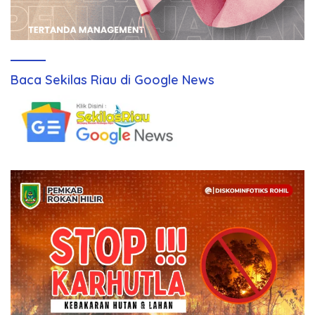
Baca Sekilas Riau di Google News