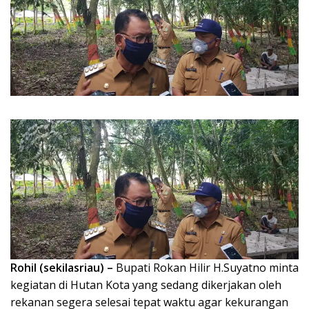
Rohil (sekilasriau) –
Bupati Rokan Hilir H.Suyatno minta
kegiatan di Hutan Kota yang sedang dikerjakan oleh
rekanan segera selesai tepat waktu agar kekurangan