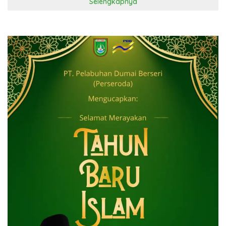
Selengkapnya