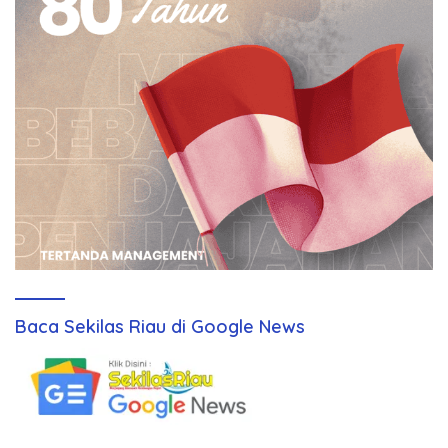
Baca Sekilas Riau di Google News