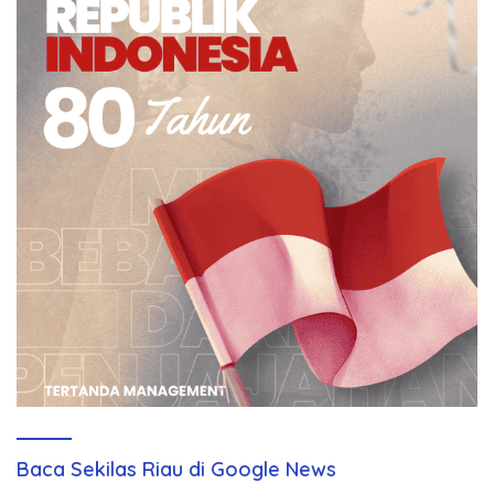
Baca Sekilas Riau di Google News