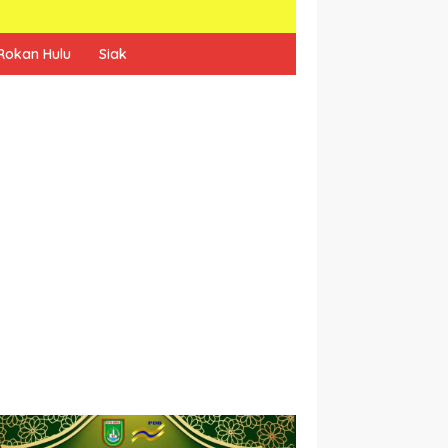
Rokan Hulu
Siak