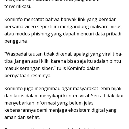
terverifikasi.
Kominfo mencatat bahwa banyak link yang beredar
bersama video seperti ini mengandung malware, virus,
atau modus phishing yang dapat mencuri data pribadi
pengguna.
“Waspadai tautan tidak dikenal, apalagi yang viral tiba-
tiba. Jangan asal klik, karena bisa saja itu adalah pintu
masuk serangan siber,” tulis Kominfo dalam
pernyataan resminya.
Kominfo juga mengimbau agar masyarakat lebih bijak
dan kritis dalam menyikapi konten viral. Serta tidak ikut
menyebarkan informasi yang belum jelas
kebenarannya demi menjaga ekosistem digital yang
aman dan sehat.