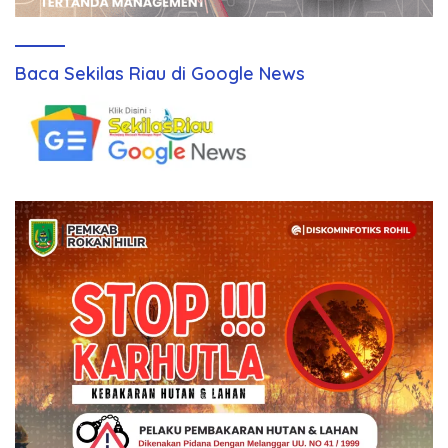
Baca Sekilas Riau di Google News