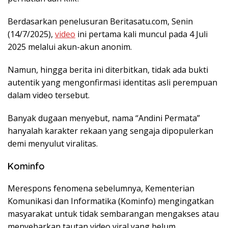
Berdasarkan penelusuran Beritasatu.com, Senin
(14/7/2025),
video
ini pertama kali muncul pada 4 Juli
2025 melalui akun-akun anonim.
Namun, hingga berita ini diterbitkan, tidak ada bukti
autentik yang mengonfirmasi identitas asli perempuan
dalam video tersebut.
Banyak dugaan menyebut, nama “Andini Permata”
hanyalah karakter rekaan yang sengaja dipopulerkan
demi menyulut viralitas.
Kominfo
Merespons fenomena sebelumnya, Kementerian
Komunikasi dan Informatika (Kominfo) mengingatkan
masyarakat untuk tidak sembarangan mengakses atau
menyebarkan tautan video viral yang belum