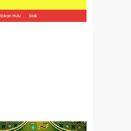
Rokan Hulu
Siak