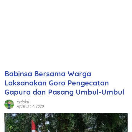
Babinsa Bersama Warga
Laksanakan Goro Pengecatan
Gapura dan Pasang Umbul-Umbul
Redaksi
Agustus 14, 2020