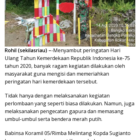
Rohil (sekilasriau) –
-Menyambut peringatan Hari
Ulang Tahun Kemerdekaan Republik Indonesia ke-75
tahun 2020, banyak ragam kegiatan dilakukan oleh
masyarakat guna mengisi dan memeriahkan
peringatan hari kemerdekaan tersebut.
Tidak hanya dengan melaksanakan kegiatan
perlombaan yang seperti biasa dilakukan. Namun, juga
melaksanakan pengecatan gapura dan memasang
umbul-umbul serta bendera merah putih.
Babinsa Koramil 05/Rimba Melintang Kopda Sugianto