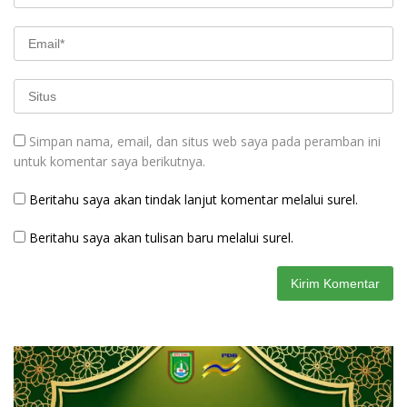
Simpan nama, email, dan situs web saya pada peramban ini
untuk komentar saya berikutnya.
Beritahu saya akan tindak lanjut komentar melalui surel.
Beritahu saya akan tulisan baru melalui surel.