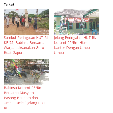
Terkait
Sambut Peringatan HUT RI
Jelang Peringatan HUT RI,
KE-75, Babinsa Bersama
Koramil 05/Rm Hiasi
Warga Laksanakan Goro
Kantor Dengan Umbul-
Buat Gapura
Umbul
Babinsa Koramil 05/Rm
Bersama Masyarakat
Pasang Bendera dan
Umbul-Umbul Jelang HUT
RI