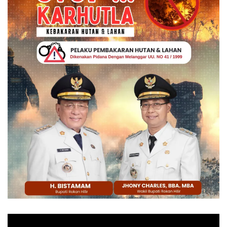
Pemutar