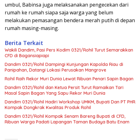
umbul, Babinsa juga melaksanakan pengecekan dari
rumah ke rumah siapa saja warga yang belum
melakukan pemasangan bendera merah putih di depan
rumah masing-masing.
Berita Terkait
Wakili Dandim, Pasi Pers Kodim 0321/Rohil Turut Semarakkan
CFD di Bagansiapiapi
Dandim 0321/Rohil Dampingi Kunjungan Kapolda Riau di
Panipahan, Datangi Lokasi Perusakan Mangrove
Rohil Raih Rekor Muri Dunia Lewat Ribuan Penari Sapin Bagan
Dandim 0321/Rohil dan Ketua Persit Turut Ramaikan Tari
Masal Sapin Bagan Yang Sapu Rekor Muri Dunia
Dandim 0321/Rohil Hadiri Workshop UMKM, Bupati Dan PT PHR
Kompak Dongkrak Kwalitas Produk Rohil
Dandim 0321/Rohil Kompak Senam Bareng Bupati di CFD,
Ribuan Warga Padati Lapangan Taman Budaya Batu Enam