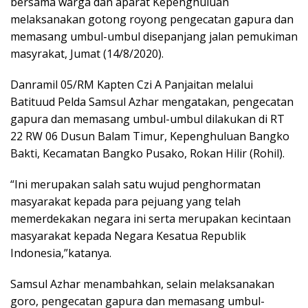
bersama warga dan aparat Kepenghuluan
melaksanakan gotong royong pengecatan gapura dan
memasang umbul-umbul disepanjang jalan pemukiman
masyrakat, Jumat (14/8/2020).
Danramil 05/RM Kapten Czi A Panjaitan melalui
Batituud Pelda Samsul Azhar mengatakan, pengecatan
gapura dan memasang umbul-umbul dilakukan di RT
22 RW 06 Dusun Balam Timur, Kepenghuluan Bangko
Bakti, Kecamatan Bangko Pusako, Rokan Hilir (Rohil).
“Ini merupakan salah satu wujud penghormatan
masyarakat kepada para pejuang yang telah
memerdekakan negara ini serta merupakan kecintaan
masyarakat kepada Negara Kesatua Republik
Indonesia,”katanya.
Samsul Azhar menambahkan, selain melaksanakan
goro, pengecatan gapura dan memasang umbul-