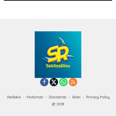
Redaksi
Pedoman
Disclaimer
Iklan
Privacy Policy
@ 2018