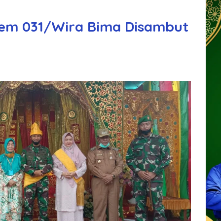
rem 031/Wira Bima Disambut