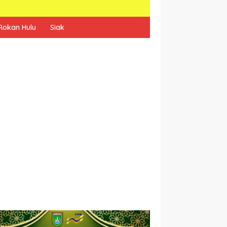
Rokan Hulu
Siak