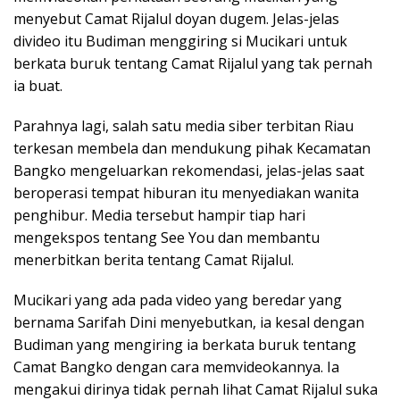
menyebut Camat Rijalul doyan dugem. Jelas-jelas
divideo itu Budiman menggiring si Mucikari untuk
berkata buruk tentang Camat Rijalul yang tak pernah
ia buat.
Parahnya lagi, salah satu media siber terbitan Riau
terkesan membela dan mendukung pihak Kecamatan
Bangko mengeluarkan rekomendasi, jelas-jelas saat
beroperasi tempat hiburan itu menyediakan wanita
penghibur. Media tersebut hampir tiap hari
mengekspos tentang See You dan membantu
menerbitkan berita tentang Camat Rijalul.
Mucikari yang ada pada video yang beredar yang
bernama Sarifah Dini menyebutkan, ia kesal dengan
Budiman yang mengiring ia berkata buruk tentang
Camat Bangko dengan cara memvideokannya. Ia
mengakui dirinya tidak pernah lihat Camat Rijalul suka