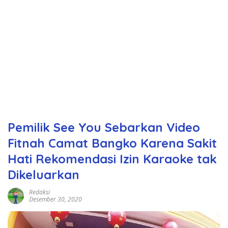
Pemilik See You Sebarkan Video
Fitnah Camat Bangko Karena Sakit
Hati Rekomendasi Izin Karaoke tak
Dikeluarkan
Redaksi
Desember 30, 2020