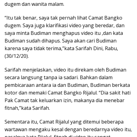
dugem dan wanita malam.
“Itu tak benar, saya tak pernah lihat Camat Bangko
dugem. Saya juga klarifikasi video yang beredar, dan
saya minta Budiman menghapus video itu ,dan kata
Budiman sudah dihapus. Saya akan cari Budiman
karena saya tidak terima,”kata Sarifah Dini, Rabu,
(30/12/20).
Sarifah menjelaskan, video itu direkam oleh Budiman
secara langsung tanpa ia sadari. Bahkan dalam
pembicaraan antara ia dan Budiman, Budiman berkata
kotor dan memaki Camat Bangko Rijalul. “Dia sakit hati
Pak Camat tak keluarkan izin, makanya dia menebar
fitnah,”kata Sarifah.
Sementara itu, Camat Rijalul yang ditemui beberapa
wartawan mengaku kesal dengan beredarnya video itu,