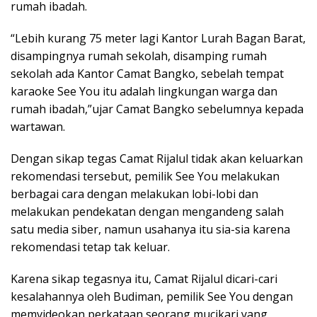
rumah ibadah.
“Lebih kurang 75 meter lagi Kantor Lurah Bagan Barat,
disampingnya rumah sekolah, disamping rumah
sekolah ada Kantor Camat Bangko, sebelah tempat
karaoke See You itu adalah lingkungan warga dan
rumah ibadah,”ujar Camat Bangko sebelumnya kepada
wartawan.
Dengan sikap tegas Camat Rijalul tidak akan keluarkan
rekomendasi tersebut, pemilik See You melakukan
berbagai cara dengan melakukan lobi-lobi dan
melakukan pendekatan dengan mengandeng salah
satu media siber, namun usahanya itu sia-sia karena
rekomendasi tetap tak keluar.
Karena sikap tegasnya itu, Camat Rijalul dicari-cari
kesalahannya oleh Budiman, pemilik See You dengan
memvideokan perkataan seorang mucikari yang