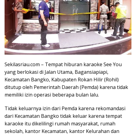
Sekilasriau.com – Tempat hiburan karaoke See You
yang berlokasi di Jalan Utama, Bagansiapiapi,
Kecamatan Bangko, Kabupaten Rokan Hilir (Rohil)
ditutup oleh Pemerintah Daerah (Pemda) karena tidak
memiliki izin operasi beberapa bulan lalu.
Tidak keluarnya izin dari Pemda karena rekomandasi
dari Kecamatan Bangko tidak keluar karena tempat
karaoke itu dikelilingi rumah masyarakat, rumah
sekolah, kantor Kecamatan, kantor Kelurahan dan