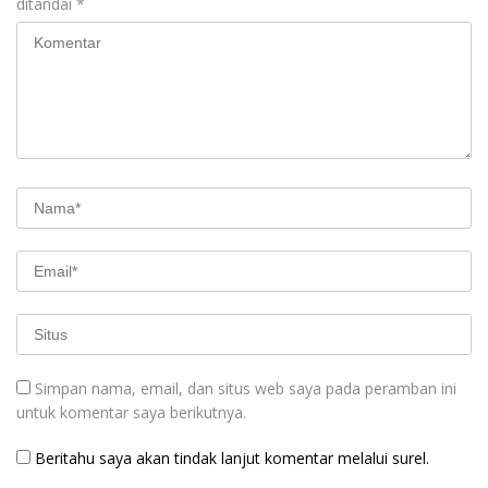
ditandai
*
Simpan nama, email, dan situs web saya pada peramban ini
untuk komentar saya berikutnya.
Beritahu saya akan tindak lanjut komentar melalui surel.