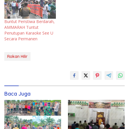
Buntut Peristiwa Berdarah,
AMMARAH Tuntut
Penutupan Karaoke See U
Secara Permanen
Rokan Hilir
Baca Juga