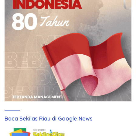
Baca Sekilas Riau di Google News