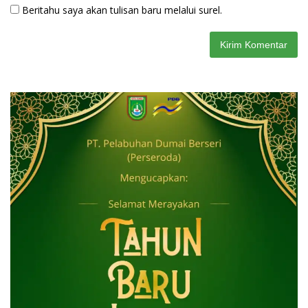
Beritahu saya akan tulisan baru melalui surel.