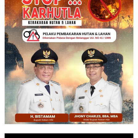
Pemutar