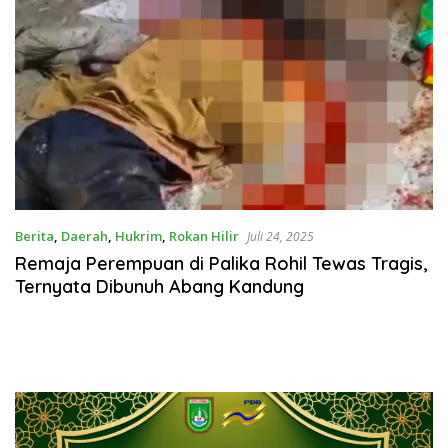
Berita
,
Daerah
,
Hukrim
,
Rokan Hilir
Juli 24, 2025
Remaja Perempuan di Palika Rohil Tewas Tragis,
Ternyata Dibunuh Abang Kandung