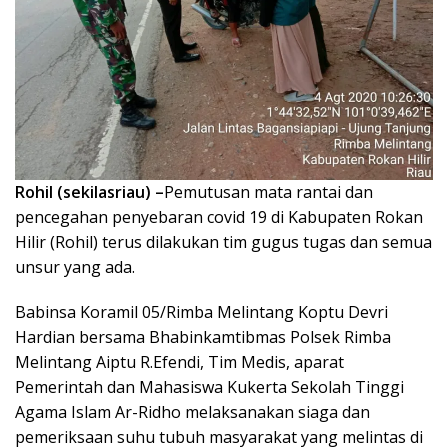
Rohil (sekilasriau) –
Pemutusan mata rantai dan
pencegahan penyebaran covid 19 di Kabupaten Rokan
Hilir (Rohil) terus dilakukan tim gugus tugas dan semua
unsur yang ada.
Babinsa Koramil 05/Rimba Melintang Koptu Devri
Hardian bersama Bhabinkamtibmas Polsek Rimba
Melintang Aiptu R.Efendi, Tim Medis, aparat
Pemerintah dan Mahasiswa Kukerta Sekolah Tinggi
Agama Islam Ar-Ridho melaksanakan siaga dan
pemeriksaan suhu tubuh masyarakat yang melintas di