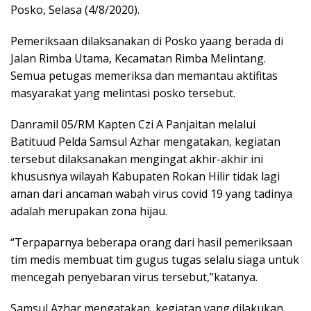
Posko, Selasa (4/8/2020).
Pemeriksaan dilaksanakan di Posko yaang berada di
Jalan Rimba Utama, Kecamatan Rimba Melintang.
Semua petugas memeriksa dan memantau aktifitas
masyarakat yang melintasi posko tersebut.
Danramil 05/RM Kapten Czi A Panjaitan melalui
Batituud Pelda Samsul Azhar mengatakan, kegiatan
tersebut dilaksanakan mengingat akhir-akhir ini
khususnya wilayah Kabupaten Rokan Hilir tidak lagi
aman dari ancaman wabah virus covid 19 yang tadinya
adalah merupakan zona hijau.
“Terpaparnya beberapa orang dari hasil pemeriksaan
tim medis membuat tim gugus tugas selalu siaga untuk
mencegah penyebaran virus tersebut,”katanya.
Samsul Azhar mengatakan, kegiatan yang dilakukan