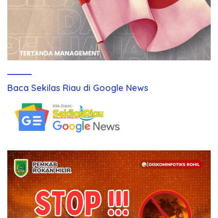
Baca Sekilas Riau di Google News