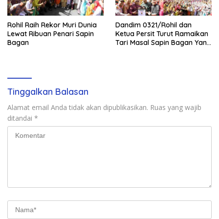
Rohil Raih Rekor Muri Dunia
Dandim 0321/Rohil dan
Lewat Ribuan Penari Sapin
Ketua Persit Turut Ramaikan
Bagan
Tari Masal Sapin Bagan Yang
Sapu Rekor Muri Dunia
Tinggalkan Balasan
Alamat email Anda tidak akan dipublikasikan.
Ruas yang wajib
ditandai
*