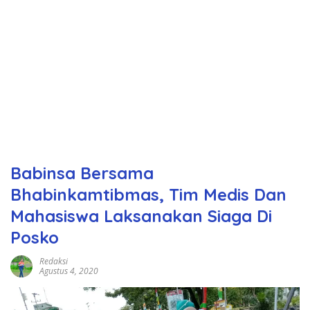
Babinsa Bersama
Bhabinkamtibmas, Tim Medis Dan
Mahasiswa Laksanakan Siaga Di
Posko
Redaksi
Agustus 4, 2020