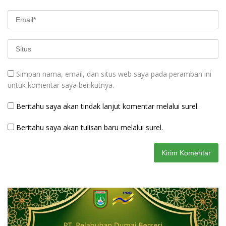
Simpan nama, email, dan situs web saya pada peramban ini
untuk komentar saya berikutnya.
Beritahu saya akan tindak lanjut komentar melalui surel.
Beritahu saya akan tulisan baru melalui surel.