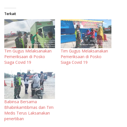
Terkait
Tim Gugus Melaksanakan
Tim Gugus Melaksanakan
Pemeriksaan di Posko
Pemeriksaan di Posko
Siaga Covid 19
Siaga Covid 19
Babinsa Bersama
Bhabinkamtibmas dan Tim
Medis Terus Laksanakan
penertiban