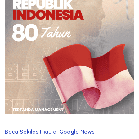
Baca Sekilas Riau di Google News