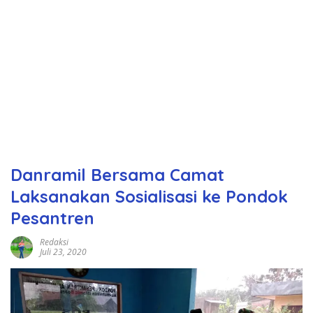
Danramil Bersama Camat
Laksanakan Sosialisasi ke Pondok
Pesantren
Redaksi
Juli 23, 2020