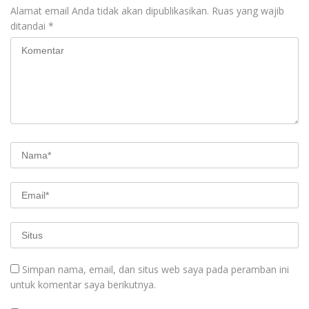
Alamat email Anda tidak akan dipublikasikan.
Ruas yang wajib
ditandai
*
Simpan nama, email, dan situs web saya pada peramban ini
untuk komentar saya berikutnya.