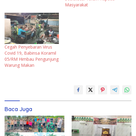
Masyarakat
Cegah Penyebaran Virus
Covid 19, Babinsa Koramil
05/RM Himbau Pengunjung
Warung Makan
Baca Juga