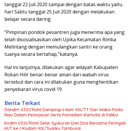
tanggal 22 Juli 2020 sampai dengan batas waktu yaitu
hari Sabtu tanggal 25 Juli 2020 dengan melakukan
belajar secara daring.
“Pimpinan pondok pesantren juga menerima apa yang
telah disosialisasikan oleh Upika Kecamatan Rimba
Melintang dengan memulangkan santri ke orang
tuanya secara bertahap,”katanya.
Hal ini lanjutnya, dilakukan agar wilayah Kabupaten
Rokan Hilir benar-benar aman dari wabah virus
tersebut dan cara ini dilakukan guna menghentikan
penyebaran virus covid 19.
Berita Terkait
Dandim 0321/Rohil Dampingi Irdam XIX/TT Dan Waka Polda
Riau Dalam Peninjauan Serta Pemadam Karhutla di Palika
Kodim 0321/Rohil Gelar Syukuran Dan Doa Bersama Peringati
HUT ke-1 Kodam XIX/Tuanku Tambusai