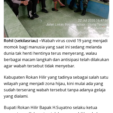
Rohil (sekilasriau) –
Wabah virus covid 19 yang menjadi
momok bagi manusia yang saat ini sedang melanda
dunia tak henti hentinya terus menyerang, walau
berbagai macam langkah dan antisipasi telah dilakukan
agar wabah tersebut tidak menyebar.
Kabupaten Rokan Hilir yang tadinya sebagai salah satu
wilayah yang menjadi zona hijau, kini mulai ada yang
sudah terserang wabah tersebut tanpa adanya gelaja
yang dialami.
Bupati Rokan Hilir Bapak H.Suyatno selaku ketua