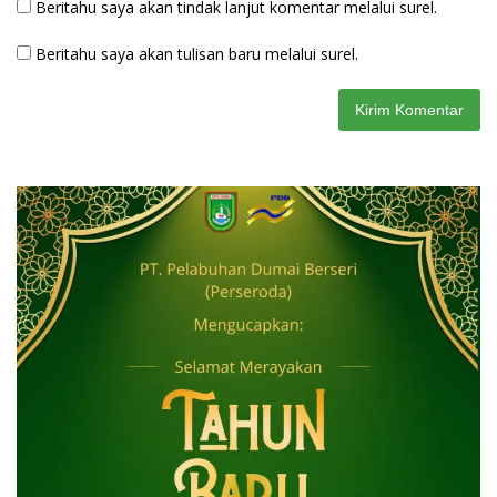
Beritahu saya akan tindak lanjut komentar melalui surel.
Beritahu saya akan tulisan baru melalui surel.