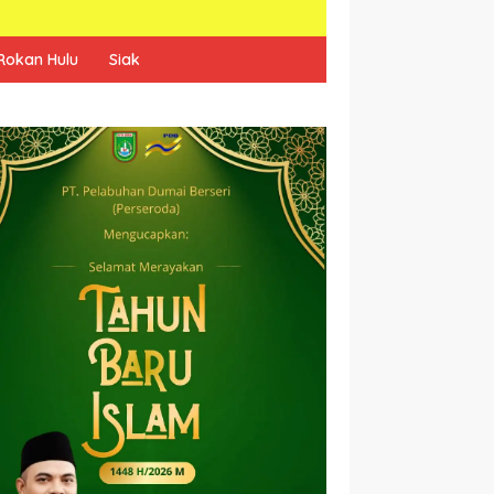
Rokan Hulu
Siak