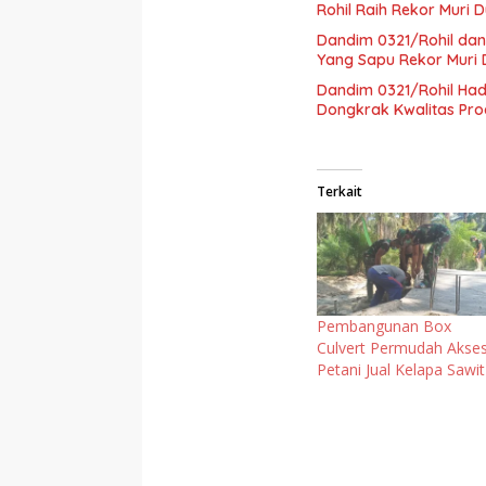
Rohil Raih Rekor Muri 
Dandim 0321/Rohil dan
Yang Sapu Rekor Muri 
Dandim 0321/Rohil Ha
Dongkrak Kwalitas Pro
Terkait
Pembangunan Box
Culvert Permudah Akse
Petani Jual Kelapa Sawit