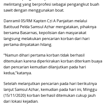
melintang yang berprofesi sebagai pengangkut buah
sawit dengan menggunakan boat.
Danramil 05/RM Kapten Czi A Panjaitan melalui
Batituud Pelda Samsul Azhar mengatakan, pihaknya
bersama Basarnas, kepolisian dan masyarakat
langsung melakukan pencarian korban dari hari
pertama dinyatakan hilang.
“Namun dihari pertama korban tidak berhasil
ditemukan karena diperkirakan korban diterkam buaya
dan pencarian kemudian dilanjutkan pada hari
kedua,”katanya.
Setelah melanjutkan pencarian pada hari berikutnya
lanjut Samsul Azhar, kemudian pada hari ini, Minggu
(15/11/2020) korban berhasil ditemukan cukup jauh
dari lokasi kejadian.