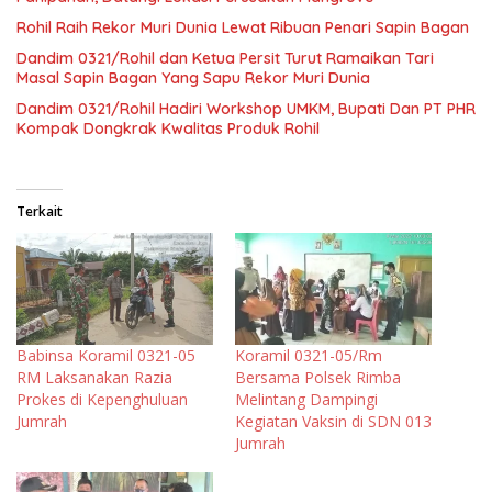
Rohil Raih Rekor Muri Dunia Lewat Ribuan Penari Sapin Bagan
Dandim 0321/Rohil dan Ketua Persit Turut Ramaikan Tari
Masal Sapin Bagan Yang Sapu Rekor Muri Dunia
Dandim 0321/Rohil Hadiri Workshop UMKM, Bupati Dan PT PHR
Kompak Dongkrak Kwalitas Produk Rohil
Terkait
Babinsa Koramil 0321-05
Koramil 0321-05/Rm
RM Laksanakan Razia
Bersama Polsek Rimba
Prokes di Kepenghuluan
Melintang Dampingi
Jumrah
Kegiatan Vaksin di SDN 013
Jumrah