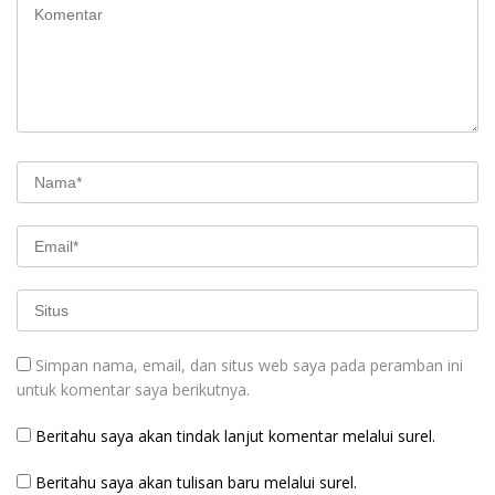
Simpan nama, email, dan situs web saya pada peramban ini
untuk komentar saya berikutnya.
Beritahu saya akan tindak lanjut komentar melalui surel.
Beritahu saya akan tulisan baru melalui surel.