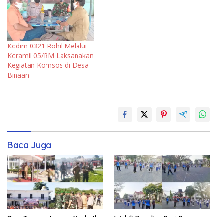
Kodim 0321 Rohil Melalui
Koramil 05/RM Laksanakan
Kegiatan Komsos di Desa
Binaan
Baca Juga