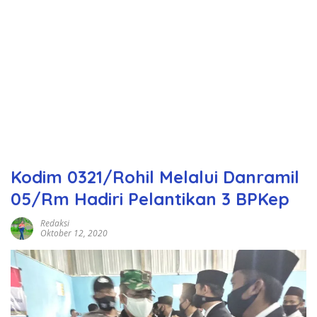
Kodim 0321/Rohil Melalui Danramil
05/Rm Hadiri Pelantikan 3 BPKep
Redaksi
Oktober 12, 2020