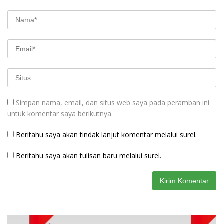
Simpan nama, email, dan situs web saya pada peramban ini
untuk komentar saya berikutnya.
Beritahu saya akan tindak lanjut komentar melalui surel.
Beritahu saya akan tulisan baru melalui surel.