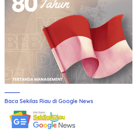
Baca Sekilas Riau di Google News