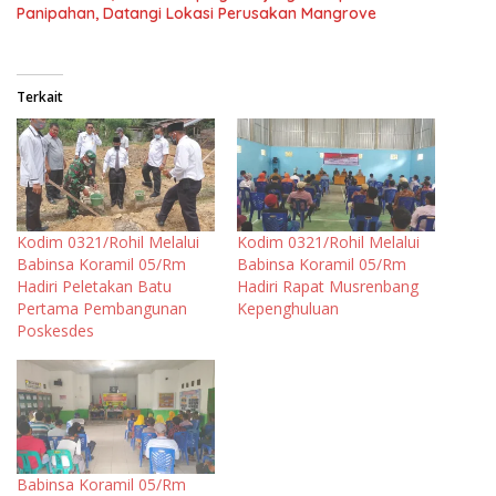
Panipahan, Datangi Lokasi Perusakan Mangrove
Terkait
Kodim 0321/Rohil Melalui
Kodim 0321/Rohil Melalui
Babinsa Koramil 05/Rm
Babinsa Koramil 05/Rm
Hadiri Peletakan Batu
Hadiri Rapat Musrenbang
Pertama Pembangunan
Kepenghuluan
Poskesdes
Babinsa Koramil 05/Rm