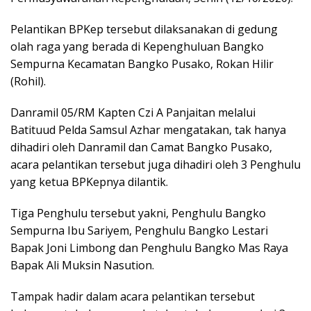
Pelantikan BPKep tersebut dilaksanakan di gedung
olah raga yang berada di Kepenghuluan Bangko
Sempurna Kecamatan Bangko Pusako, Rokan Hilir
(Rohil).
Danramil 05/RM Kapten Czi A Panjaitan melalui
Batituud Pelda Samsul Azhar mengatakan, tak hanya
dihadiri oleh Danramil dan Camat Bangko Pusako,
acara pelantikan tersebut juga dihadiri oleh 3 Penghulu
yang ketua BPKepnya dilantik.
Tiga Penghulu tersebut yakni, Penghulu Bangko
Sempurna Ibu Sariyem, Penghulu Bangko Lestari
Bapak Joni Limbong dan Penghulu Bangko Mas Raya
Bapak Ali Muksin Nasution.
Tampak hadir dalam acara pelantikan tersebut