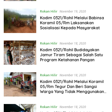
Rokan Hilir
November 19, 2020
Kodim 0321/Rohil Melalui Babinsa
Koramil 05/Rm Laksanakan
Sosialisasi Kepada Masyarakat
Rokan Hilir
November 18, 2020
Kodim 0321/Rohil Budidayakan
Jamur Tiram Sebagai Salah Satu
Program Ketahanan Pangan
Rokan Hilir
November 18, 2020
Kodim 0321/Rohil Melalui Koramil
05/Rm Tegur Dan Beri Sangsi
Warga Yang Tidak Menggunakan
Masker
Rokan Hilir
November 18, 2020