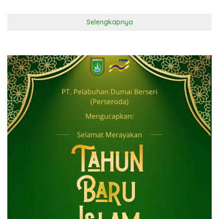
Selengkapnya