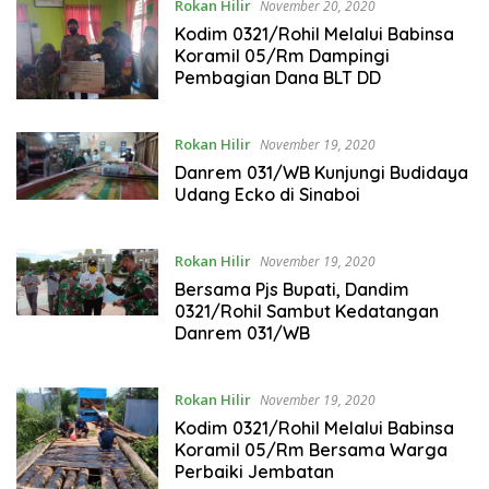
Rokan Hilir
November 20, 2020
Kodim 0321/Rohil Melalui Babinsa
Koramil 05/Rm Dampingi
Pembagian Dana BLT DD
Rokan Hilir
November 19, 2020
Danrem 031/WB Kunjungi Budidaya
Udang Ecko di Sinaboi
Rokan Hilir
November 19, 2020
Bersama Pjs Bupati, Dandim
0321/Rohil Sambut Kedatangan
Danrem 031/WB
Rokan Hilir
November 19, 2020
Kodim 0321/Rohil Melalui Babinsa
Koramil 05/Rm Bersama Warga
Perbaiki Jembatan