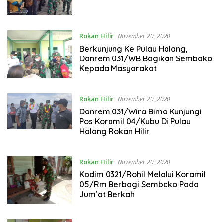
Rokan Hilir
November 20, 2020
Berkunjung Ke Pulau Halang,
Danrem 031/WB Bagikan Sembako
Kepada Masyarakat
Rokan Hilir
November 20, 2020
Danrem 031/Wira Bima Kunjungi
Pos Koramil 04/Kubu Di Pulau
Halang Rokan Hilir
Rokan Hilir
November 20, 2020
Kodim 0321/Rohil Melalui Koramil
05/Rm Berbagi Sembako Pada
Jum’at Berkah