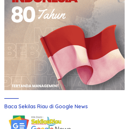
Baca Sekilas Riau di Google News